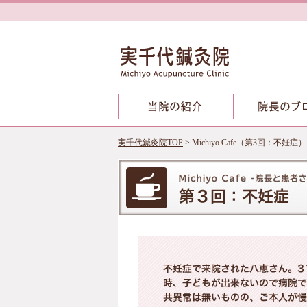
実千代鍼灸院TOP
> Michiyo Cafe（第3回：不妊症）